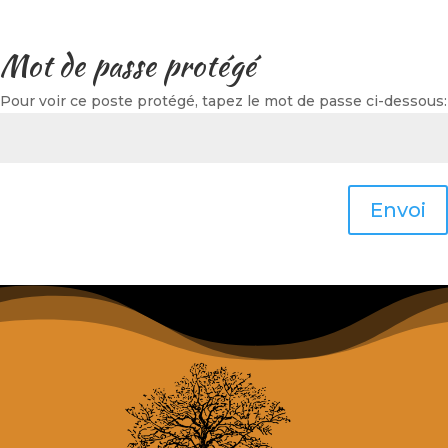
Mot de passe protégé
Pour voir ce poste protégé, tapez le mot de passe ci-dessous:
Envoi