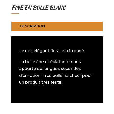
FINE EN BULLE BLANC
DESCRIPTION
Le nez élégant floral et citronné.
La bulle fine et éclatante nous
apporte de longues secondes
d’émotion. Très belle fraicheur pour
un produit très festif.