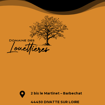

2 bis le Martinet – Barbechat
44450 DIVATTE SUR LOIRE