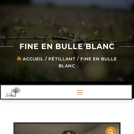
FINE EN BULLE BLANC
ACCUEIL
/
PÉTILLANT
/ FINE EN BULLE
BLANC