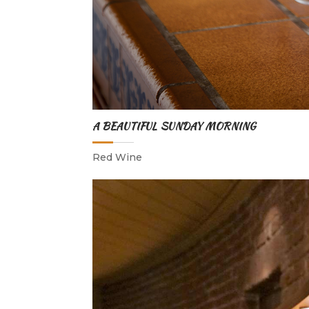
A BEAUTIFUL SUNDAY MORNING
Red Wine