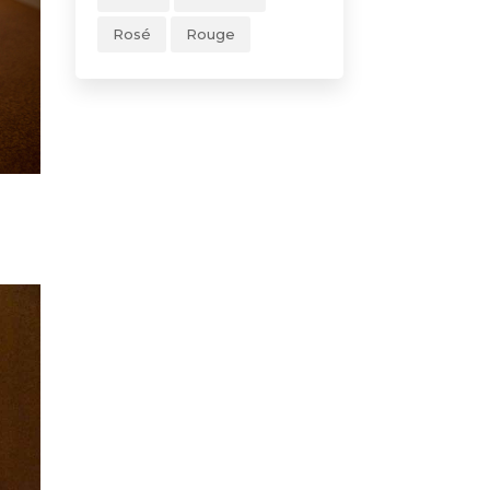
Rosé
Rouge