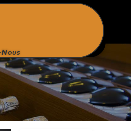
-Nous