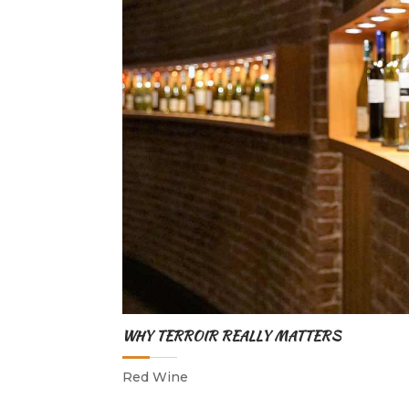
WHY TERROIR REALLY MATTERS
Red Wine