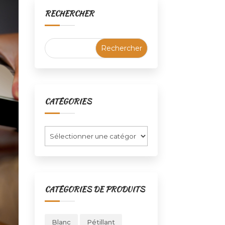
RECHERCHER
CATÉGORIES
Catégories
CATÉGORIES DE PRODUITS
Blanc
Pétillant