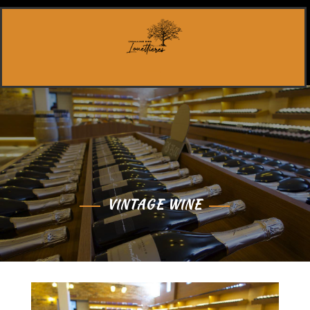
VINTAGE WINE