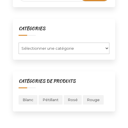
CATÉGORIES
Catégories
CATÉGORIES DE PRODUITS
Blanc
Pétillant
Rosé
Rouge