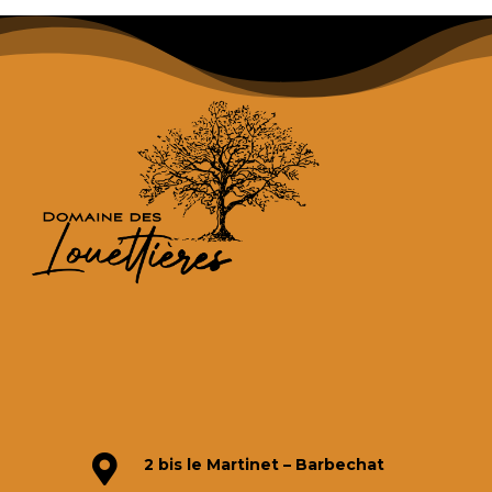

2 bis le Martinet – Barbechat