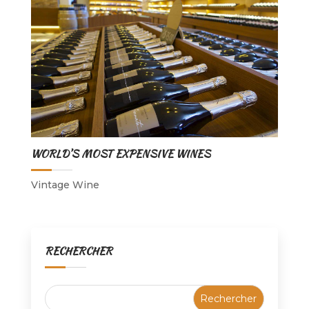
WORLD’S MOST EXPENSIVE WINES
Vintage Wine
RECHERCHER